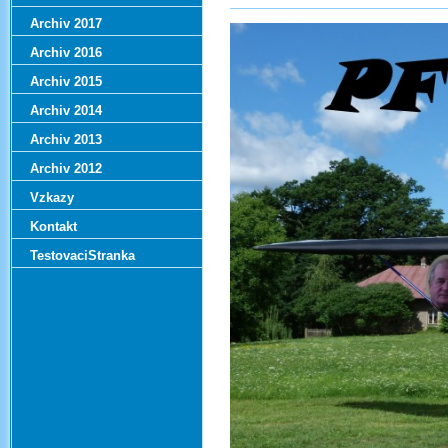
Archiv 2017
Archiv 2016
Archiv 2015
Archiv 2014
Archiv 2013
Archiv 2012
Vzkazy
Kontakt
TestovaciStranka