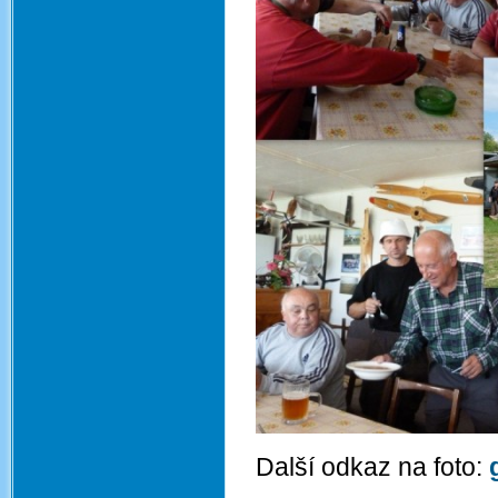
Další odkaz na foto: