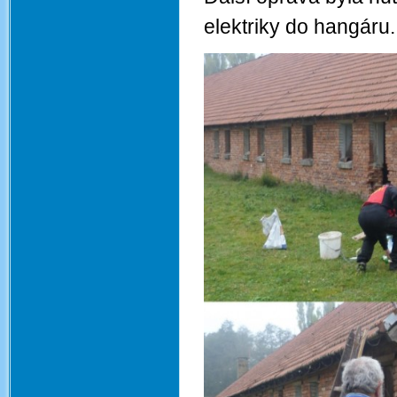
elektriky do hangáru.