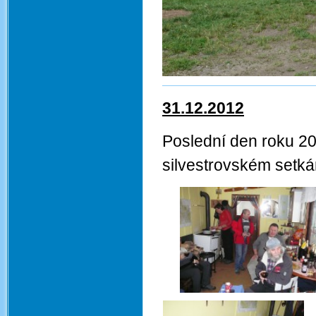
31.12.2012
Poslední den roku 20
silvestrovském setkání