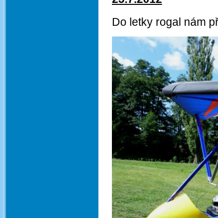
Do letky rogal nám p