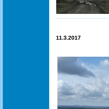
11.3.2017