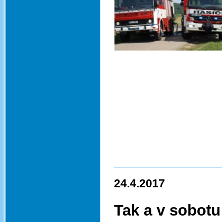
24.4.2017
Tak a v sobotu 