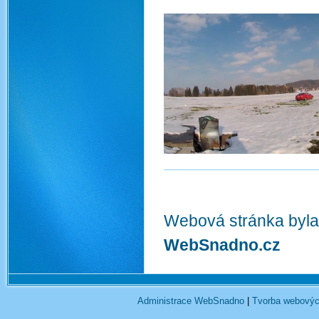
Webová stránka byla
WebSnadno.cz
Administrace WebSnadno
|
Tvorba webovýc