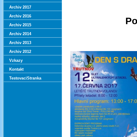
Archiv 2017
Archiv 2016
Po
Archiv 2015
Archiv 2014
Archiv 2013
Archiv 2012
Vzkazy
Kontakt
TestovaciStranka