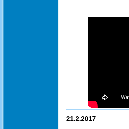
21.2.2017