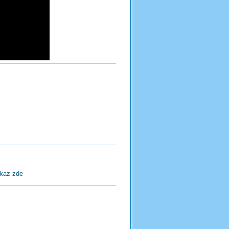
kaz zde