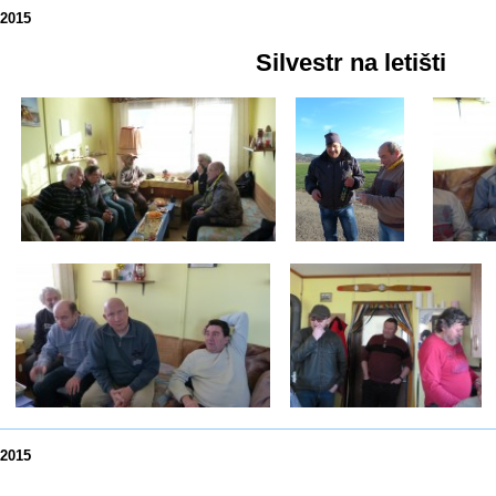
.2015
Silvestr na letišti
.2015