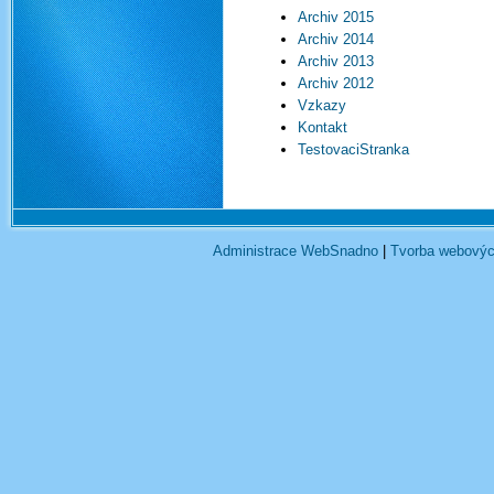
Archiv 2015
Archiv 2014
Archiv 2013
Archiv 2012
Vzkazy
Kontakt
TestovaciStranka
Administrace WebSnadno
|
Tvorba webovýc