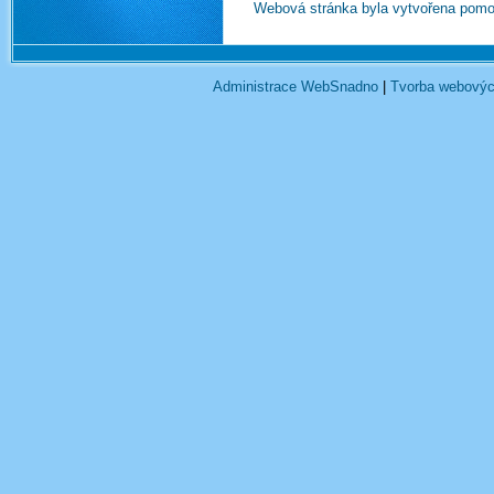
Webová stránka byla vytvořena pomo
Administrace WebSnadno
|
Tvorba webovýc