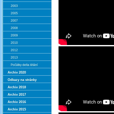
2003
2005
2007
2008
2009
2010
2012
2013
Počátky delta létání
Archiv 2020
Odkazy na stránky
Archiv 2018
Archiv 2017
Archiv 2016
Archiv 2015