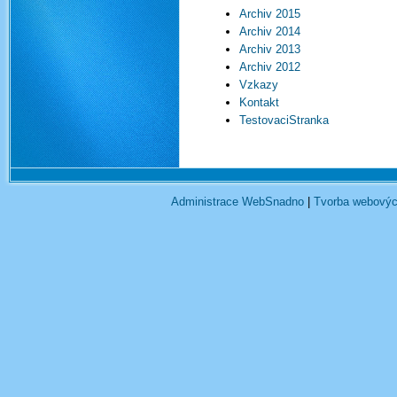
Archiv 2015
Archiv 2014
Archiv 2013
Archiv 2012
Vzkazy
Kontakt
TestovaciStranka
Administrace WebSnadno
|
Tvorba webovýc