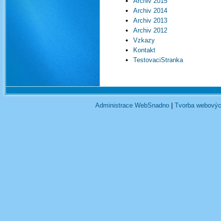
Archiv 2015
Archiv 2014
Archiv 2013
Archiv 2012
Vzkazy
Kontakt
TestovaciStranka
Administrace WebSnadno
|
Tvorba webovýc